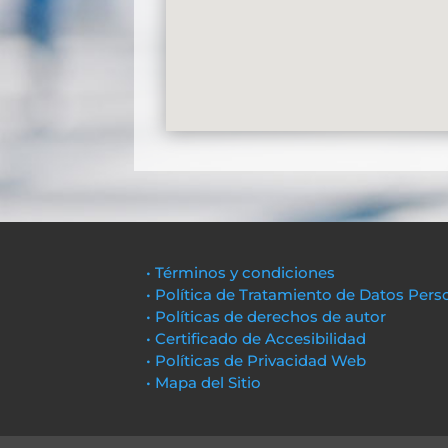
• Términos y condiciones
• Política de Tratamiento de Datos Pers
• Políticas de derechos de autor
• Certificado de Accesibilidad
• Políticas de Privacidad Web
• Mapa del Sitio