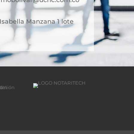
Isabella Manzana 1 lote