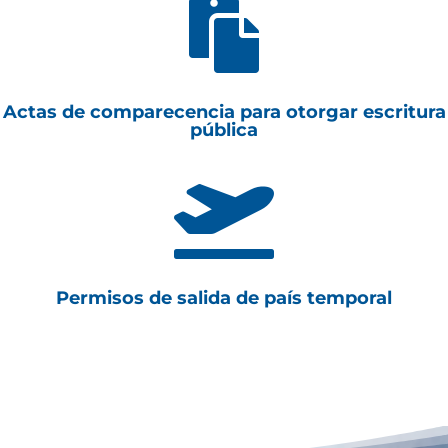

Actas de comparecencia para otorgar escritura
pública

Permisos de salida de país temporal