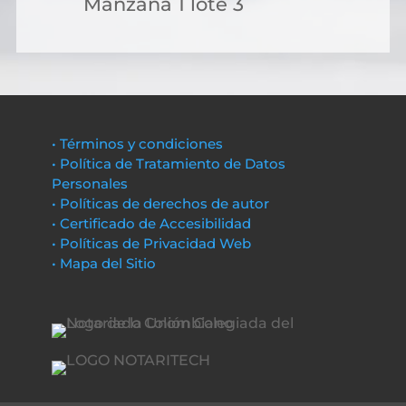
Manzana 1 lote 3
• Términos y condiciones
• Política de Tratamiento de Datos
Personales
• Políticas de derechos de autor
• Certificado de Accesibilidad
• Políticas de Privacidad Web
• Mapa del Sitio