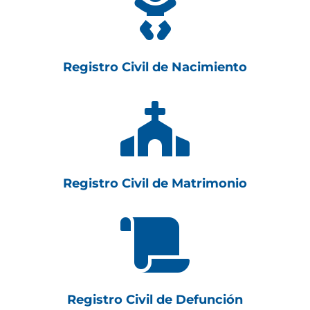

Registro Civil de Nacimiento

Registro Civil de Matrimonio

Registro Civil de Defunción