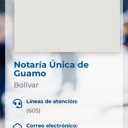
Notaría Única de
Guamo
Bolívar
Líneas de atención:

(605)
Correo electrónico:
