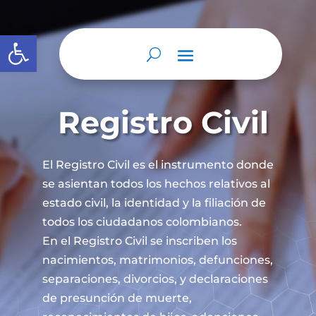
Abrir barra de herramientas
Registro Civil
El Registro Civil es el instrumento donde
se asientan todos los hechos relativos al
estado civil, la identidad y la filiación de
todos los ciudadanos colombianos.
En el Registro Civil se inscriben los
nacimientos, matrimonios, defunciones,
separaciones, divorcios, y declaraciones
de presunción de muerte,