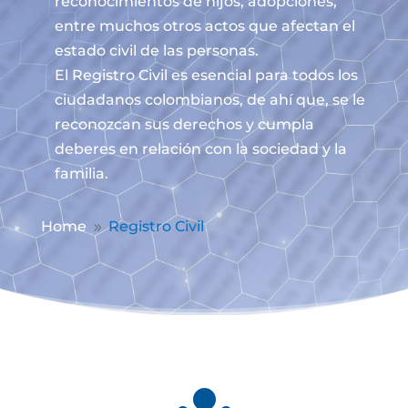
reconocimientos de hijos, adopciones,
entre muchos otros actos que afectan el
estado civil de las personas.
El Registro Civil es esencial para todos los
ciudadanos colombianos, de ahí que, se le
reconozcan sus derechos y cumpla
deberes en relación con la sociedad y la
familia.
Home
Registro Civil
9