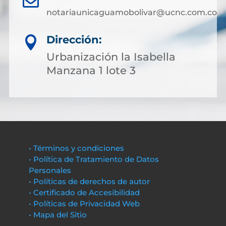
notariaunicaguamobolivar@ucnc.com.co
Dirección:

Urbanización la Isabella
Manzana 1 lote 3
• Términos y condiciones
• Política de Tratamiento de Datos
Personales
• Políticas de derechos de autor
• Certificado de Accesibilidad
• Políticas de Privacidad Web
• Mapa del Sitio