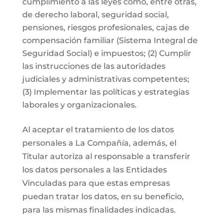
cumplimiento a las leyes como, entre otras,
de derecho laboral, seguridad social,
pensiones, riesgos profesionales, cajas de
compensación familiar (Sistema Integral de
Seguridad Social) e impuestos; (2) Cumplir
las instrucciones de las autoridades
judiciales y administrativas competentes;
(3) Implementar las políticas y estrategias
laborales y organizacionales.
Al aceptar el tratamiento de los datos
personales a La Compañía, además, el
Titular autoriza al responsable a transferir
los datos personales a las Entidades
Vinculadas para que estas empresas
puedan tratar los datos, en su beneficio,
para las mismas finalidades indicadas.