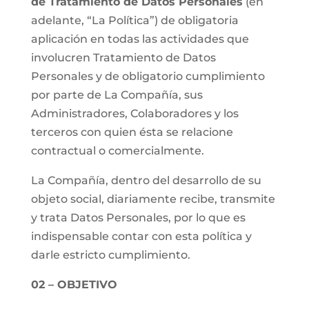
de Tratamiento de Datos Personales
(en
adelante, “La Política”) de obligatoria
aplicación en todas las actividades que
involucren Tratamiento de Datos
Personales y de obligatorio cumplimiento
por parte de La Compañía, sus
Administradores, Colaboradores y los
terceros con quien ésta se relacione
contractual o comercialmente.
La Compañía, dentro del desarrollo de su
objeto social, diariamente recibe, transmite
y trata Datos Personales, por lo que es
indispensable contar con esta política y
darle estricto cumplimiento.
02 – OBJETIVO