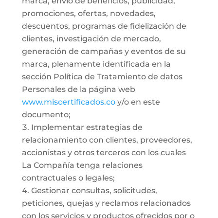
marca, envío de beneficios, publicidad,
promociones, ofertas, novedades,
descuentos, programas de fidelización de
clientes, investigación de mercado,
generación de campañas y eventos de su
marca, plenamente identificada en la
sección Política de Tratamiento de datos
Personales de la página web
www.miscertificados.co
y/o en este
documento;
Implementar estrategias de
relacionamiento con clientes, proveedores,
accionistas y otros terceros con los cuales
La Compañía tenga relaciones
contractuales o legales;
Gestionar consultas, solicitudes,
peticiones, quejas y reclamos relacionados
con los servicios y productos ofrecidos por o