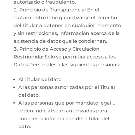
autorizado o fraudulento.
Principio de Transparencia: En el
Tratamiento debe garantizarse el derecho
del Titular a obtener en cualquier momento
y sin restricciones, información acerca de la
existencia de datos que le conciernan.
Principio de Acceso y Circulación
Restringida: Sólo se permitirá acceso a los
Datos Personales a las siguientes personas:
Al Titular del dato.
A las personas autorizadas por el Titular
del dato.
A las personas que por mandato legal u
orden judicial sean autorizadas para
conocer la información del Titular del
dato.