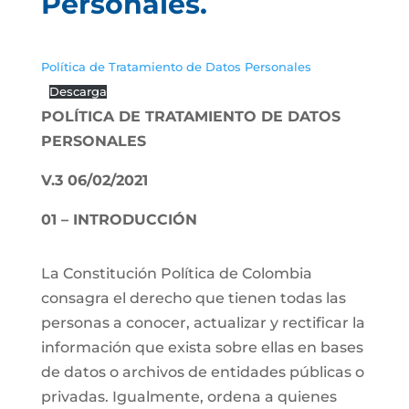
Personales.
Política de Tratamiento de Datos Personales
Descarga
POLÍTICA DE TRATAMIENTO DE DATOS
PERSONALES
V.3 06/02/2021
01 – INTRODUCCIÓN
La Constitución Política de Colombia
consagra el derecho que tienen todas las
personas a conocer, actualizar y rectificar la
información que exista sobre ellas en bases
de datos o archivos de entidades públicas o
privadas. Igualmente, ordena a quienes