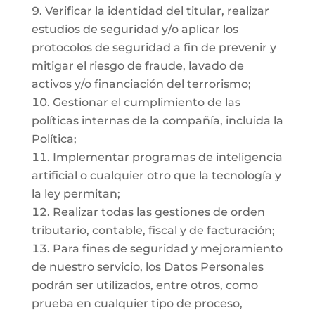
Verificar la identidad del titular, realizar
estudios de seguridad y/o aplicar los
protocolos de seguridad a fin de prevenir y
mitigar el riesgo de fraude, lavado de
activos y/o financiación del terrorismo;
Gestionar el cumplimiento de las
políticas internas de la compañía, incluida la
Política;
Implementar programas de inteligencia
artificial o cualquier otro que la tecnología y
la ley permitan;
Realizar todas las gestiones de orden
tributario, contable, fiscal y de facturación;
Para fines de seguridad y mejoramiento
de nuestro servicio, los Datos Personales
podrán ser utilizados, entre otros, como
prueba en cualquier tipo de proceso,