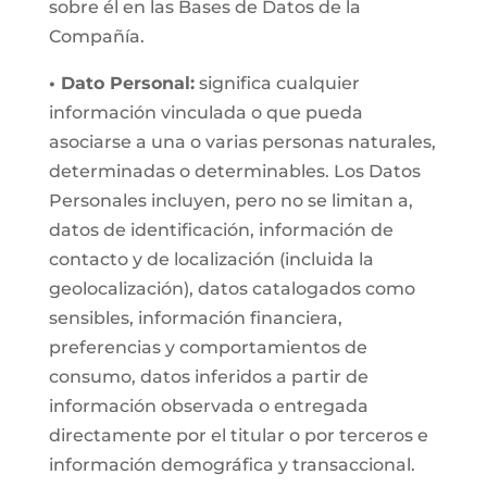
sobre él en las Bases de Datos de la
Compañía.
• Dato Personal:
significa cualquier
información vinculada o que pueda
asociarse a una o varias personas naturales,
determinadas o determinables. Los Datos
Personales incluyen, pero no se limitan a,
datos de identificación, información de
contacto y de localización (incluida la
geolocalización), datos catalogados como
sensibles, información financiera,
preferencias y comportamientos de
consumo, datos inferidos a partir de
información observada o entregada
directamente por el titular o por terceros e
información demográfica y transaccional.