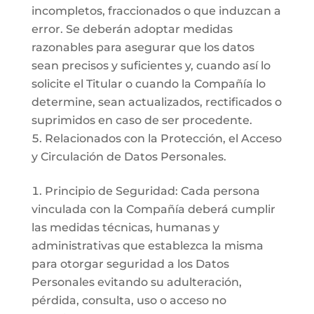
incompletos, fraccionados o que induzcan a
error. Se deberán adoptar medidas
razonables para asegurar que los datos
sean precisos y suficientes y, cuando así lo
solicite el Titular o cuando la Compañía lo
determine, sean actualizados, rectificados o
suprimidos en caso de ser procedente.
Relacionados con la Protección, el Acceso
y Circulación de Datos Personales.
Principio de Seguridad: Cada persona
vinculada con la Compañía deberá cumplir
las medidas técnicas, humanas y
administrativas que establezca la misma
para otorgar seguridad a los Datos
Personales evitando su adulteración,
pérdida, consulta, uso o acceso no