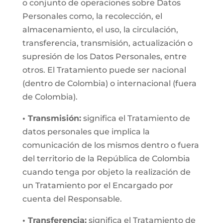
o conjunto de operaciones sobre Datos
Personales como, la recolección, el
almacenamiento, el uso, la circulación,
transferencia, transmisión, actualización o
supresión de los Datos Personales, entre
otros. El Tratamiento puede ser nacional
(dentro de Colombia) o internacional (fuera
de Colombia).
• Transmisión:
significa el Tratamiento de
datos personales que implica la
comunicación de los mismos dentro o fuera
del territorio de la República de Colombia
cuando tenga por objeto la realización de
un Tratamiento por el Encargado por
cuenta del Responsable.
• Transferencia:
significa el Tratamiento de