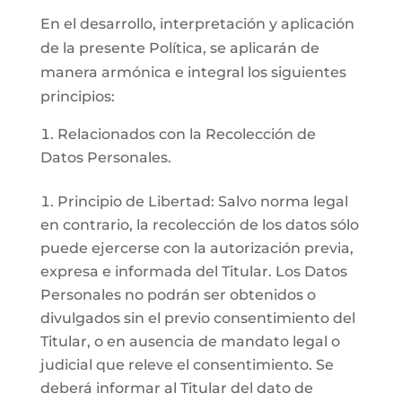
En el desarrollo, interpretación y aplicación
de la presente Política, se aplicarán de
manera armónica e integral los siguientes
principios:
Relacionados con la Recolección de
Datos Personales.
Principio de Libertad: Salvo norma legal
en contrario, la recolección de los datos sólo
puede ejercerse con la autorización previa,
expresa e informada del Titular. Los Datos
Personales no podrán ser obtenidos o
divulgados sin el previo consentimiento del
Titular, o en ausencia de mandato legal o
judicial que releve el consentimiento. Se
deberá informar al Titular del dato de