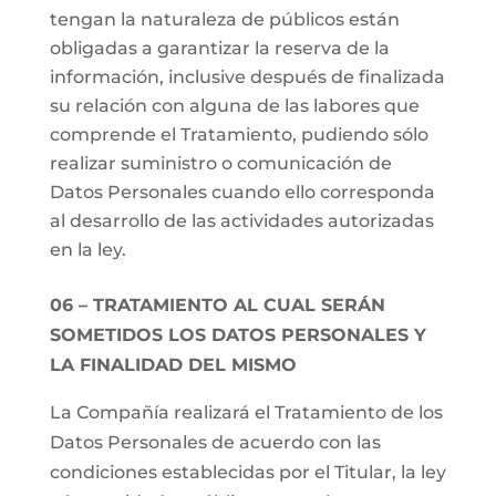
tengan la naturaleza de públicos están
obligadas a garantizar la reserva de la
información, inclusive después de finalizada
su relación con alguna de las labores que
comprende el Tratamiento, pudiendo sólo
realizar suministro o comunicación de
Datos Personales cuando ello corresponda
al desarrollo de las actividades autorizadas
en la ley.
06 – TRATAMIENTO AL CUAL SERÁN
SOMETIDOS LOS DATOS PERSONALES Y
LA FINALIDAD DEL MISMO
La Compañía realizará el Tratamiento de los
Datos Personales de acuerdo con las
condiciones establecidas por el Titular, la ley