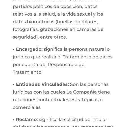
partidos políticos de oposición, datos
relativos a la salud, a la vida sexual y los
datos biométricos (huellas dactilares,
fotografías, grabaciones en cámaras de
seguridad), entre otros.
• Encargado:
significa la persona natural o
jurídica que realiza el Tratamiento de datos
por cuenta del Responsable del
Tratamiento.
• Entidades Vinculadas:
Son las personas
jurídicas con las cuales La Compañía tiene
relaciones contractuales estratégicas o
comerciales
• Reclamo:
significa la solicitud del Titular