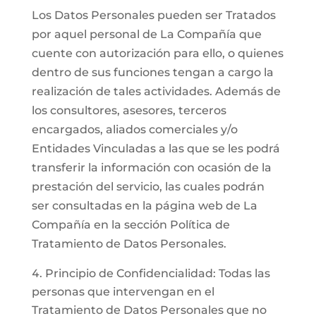
Los Datos Personales pueden ser Tratados
por aquel personal de La Compañía que
cuente con autorización para ello, o quienes
dentro de sus funciones tengan a cargo la
realización de tales actividades. Además de
los consultores, asesores, terceros
encargados, aliados comerciales y/o
Entidades Vinculadas a las que se les podrá
transferir la información con ocasión de la
prestación del servicio, las cuales podrán
ser consultadas en la página web de La
Compañía en la sección Política de
Tratamiento de Datos Personales.
Principio de Confidencialidad: Todas las
personas que intervengan en el
Tratamiento de Datos Personales que no