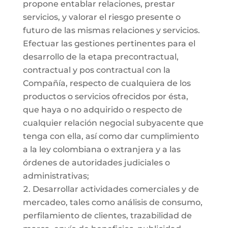
propone entablar relaciones, prestar
servicios, y valorar el riesgo presente o
futuro de las mismas relaciones y servicios.
Efectuar las gestiones pertinentes para el
desarrollo de la etapa precontractual,
contractual y pos contractual con la
Compañía, respecto de cualquiera de los
productos o servicios ofrecidos por ésta,
que haya o no adquirido o respecto de
cualquier relación negocial subyacente que
tenga con ella, así como dar cumplimiento
a la ley colombiana o extranjera y a las
órdenes de autoridades judiciales o
administrativas;
Desarrollar actividades comerciales y de
mercadeo, tales como análisis de consumo,
perfilamiento de clientes, trazabilidad de