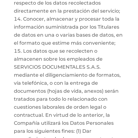
respecto de los datos recolectados
directamente en la prestación del servicio;
Conocer, almacenar y procesar toda la
información suministrada por los Titulares
de datos en una o varias bases de datos, en
el formato que estime más conveniente;
Los datos que se recolecten o
almacenen sobre los empleados de
SERVICIOS DOCUMENTALES S.A.S.
mediante el diligenciamiento de formatos,
vía telefónica, o con la entrega de
documentos (hojas de vida, anexos) serán
tratados para todo lo relacionado con
cuestiones laborales de orden legal o
contractual. En virtud de lo anterior, la
Compañía utilizará los Datos Personales
para los siguientes fines: (1) Dar