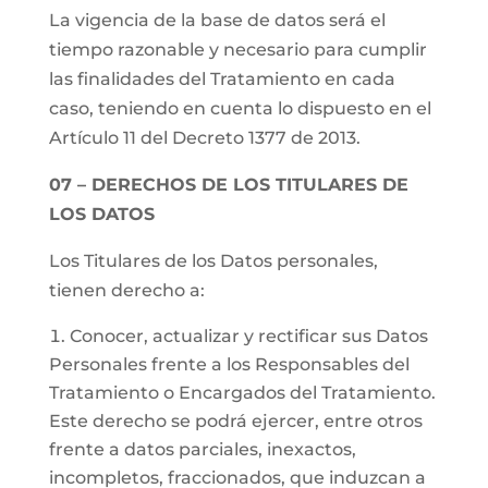
La vigencia de la base de datos será el
tiempo razonable y necesario para cumplir
las finalidades del Tratamiento en cada
caso, teniendo en cuenta lo dispuesto en el
Artículo 11 del Decreto 1377 de 2013.
07 – DERECHOS DE LOS TITULARES DE
LOS DATOS
Los Titulares de los Datos personales,
tienen derecho a:
Conocer, actualizar y rectificar sus Datos
Personales frente a los Responsables del
Tratamiento o Encargados del Tratamiento.
Este derecho se podrá ejercer, entre otros
frente a datos parciales, inexactos,
incompletos, fraccionados, que induzcan a