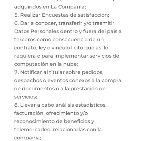
adquiridos en La Compañía;
Realizar Encuestas de satisfacción;
Dar a conocer, transferir y/o trasmitir
Datos Personales dentro y fuera del país a
terceros como consecuencia de un
contrato, ley o vínculo lícito que así lo
requiera o para implementar servicios de
computación en la nube;
Notificar al titular sobre pedidos,
despachos o eventos conexos a la compra
de documentos o a la prestación de
servicios;
Llevar a cabo análisis estadísticos,
facturación, ofrecimiento y/o
reconocimiento de beneficios y
telemercadeo, relacionadas con la
compañía;