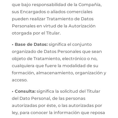
que bajo responsabilidad de la Compañía,
sus Encargados o aliados comerciales
pueden realizar Tratamiento de Datos
Personales en virtud de la Autorización
otorgada por el Titular.
• Base de Datos:
significa el conjunto
organizado de Datos Personales que sean
objeto de Tratamiento, electrónico o no,
cualquiera que fuere la modalidad de su
formación, almacenamiento, organización y
acceso.
• Consulta:
significa la solicitud del Titular
del Dato Personal, de las personas
autorizadas por éste, o las autorizadas por
ley, para conocer la información que reposa