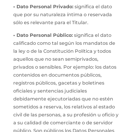
• Dato Personal Privado:
significa el dato
que por su naturaleza íntima o reservada
sólo es relevante para el Titular.
• Dato Personal Público:
significa el dato
calificado como tal según los mandatos de
la ley o de la Constitución Política y todos
aquellos que no sean semiprivados,
privados o sensibles. Por ejemplo: los datos
contenidos en documentos públicos,
registros públicos, gacetas y boletines
oficiales y sentencias judiciales
debidamente ejecutoriadas que no estén
sometidos a reserva, los relativos al estado
civil de las personas, a su profesión u oficio y
a su calidad de comerciante o de servidor
público. Son públicos los Datos Personales