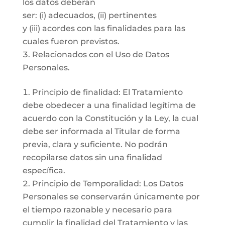
los datos deberán
ser: (i) adecuados, (ii) pertinentes
y (iii) acordes con las finalidades para las
cuales fueron previstos.
Relacionados con el Uso de Datos
Personales.
Principio de finalidad: El Tratamiento
debe obedecer a una finalidad legítima de
acuerdo con la Constitución y la Ley, la cual
debe ser informada al Titular de forma
previa, clara y suficiente. No podrán
recopilarse datos sin una finalidad
específica.
Principio de Temporalidad: Los Datos
Personales se conservarán únicamente por
el tiempo razonable y necesario para
cumplir la finalidad del Tratamiento y las