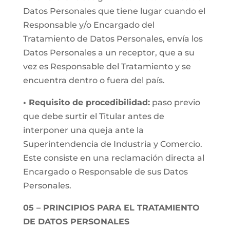
Datos Personales que tiene lugar cuando el
Responsable y/o Encargado del
Tratamiento de Datos Personales, envía los
Datos Personales a un receptor, que a su
vez es Responsable del Tratamiento y se
encuentra dentro o fuera del país.
• Requisito de procedibilidad:
paso previo
que debe surtir el Titular antes de
interponer una queja ante la
Superintendencia de Industria y Comercio.
Este consiste en una reclamación directa al
Encargado o Responsable de sus Datos
Personales.
05 – PRINCIPIOS PARA EL TRATAMIENTO
DE DATOS PERSONALES