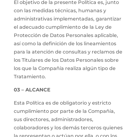
El objetivo de la presente Política es, junto
con las medidas técnicas, humanas y
administrativas implementadas, garantizar
el adecuado cumplimiento de la Ley de
Protección de Datos Personales aplicable,
así como la definición de los lineamientos
para la atención de consultas y reclamos de
los Titulares de los Datos Personales sobre
los que la Compañía realiza algún tipo de
Tratamiento.
03 – ALCANCE
Esta Política es de obligatorio y estricto
cumplimiento por parte de la Compañía,
sus directores, administradores,
colaboradores y los demás terceros quienes
la representan o actúan por ella, o con los