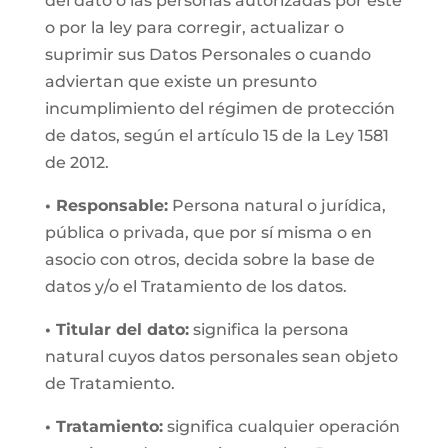
del dato o las personas autorizadas por éste
o por la ley para corregir, actualizar o
suprimir sus Datos Personales o cuando
adviertan que existe un presunto
incumplimiento del régimen de protección
de datos, según el artículo 15 de la Ley 1581
de 2012.
• Responsable:
Persona natural o jurídica,
pública o privada, que por sí misma o en
asocio con otros, decida sobre la base de
datos y/o el Tratamiento de los datos.
• Titular del dato:
significa la persona
natural cuyos datos personales sean objeto
de Tratamiento.
• Tratamiento:
significa cualquier operación