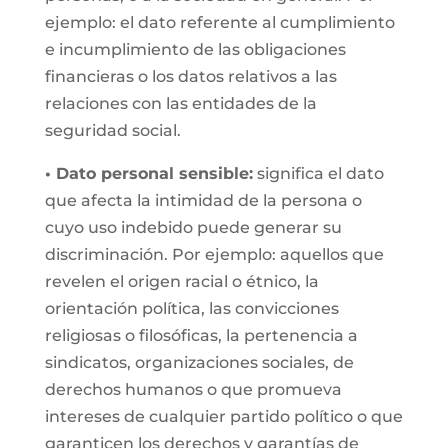
ejemplo: el dato referente al cumplimiento
e incumplimiento de las obligaciones
financieras o los datos relativos a las
relaciones con las entidades de la
seguridad social.
• Dato personal sensible:
significa el dato
que afecta la intimidad de la persona o
cuyo uso indebido puede generar su
discriminación. Por ejemplo: aquellos que
revelen el origen racial o étnico, la
orientación política, las convicciones
religiosas o filosóficas, la pertenencia a
sindicatos, organizaciones sociales, de
derechos humanos o que promueva
intereses de cualquier partido político o que
garanticen los derechos y garantías de