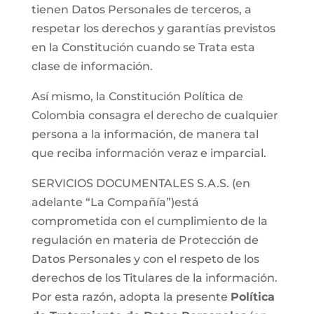
tienen Datos Personales de terceros, a
respetar los derechos y garantías previstos
en la Constitución cuando se Trata esta
clase de información.
Así mismo, la Constitución Política de
Colombia consagra el derecho de cualquier
persona a la información, de manera tal
que reciba información veraz e imparcial.
SERVICIOS DOCUMENTALES S.A.S. (en
adelante “La Compañía”)está
comprometida con el cumplimiento de la
regulación en materia de Protección de
Datos Personales y con el respeto de los
derechos de los Titulares de la información.
Por esta razón, adopta la presente
Política