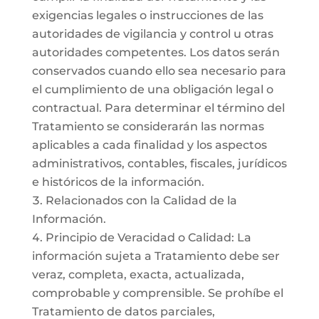
exigencias legales o instrucciones de las
autoridades de vigilancia y control u otras
autoridades competentes. Los datos serán
conservados cuando ello sea necesario para
el cumplimiento de una obligación legal o
contractual. Para determinar el término del
Tratamiento se considerarán las normas
aplicables a cada finalidad y los aspectos
administrativos, contables, fiscales, jurídicos
e históricos de la información.
Relacionados con la Calidad de la
Información.
Principio de Veracidad o Calidad: La
información sujeta a Tratamiento debe ser
veraz, completa, exacta, actualizada,
comprobable y comprensible. Se prohíbe el
Tratamiento de datos parciales,