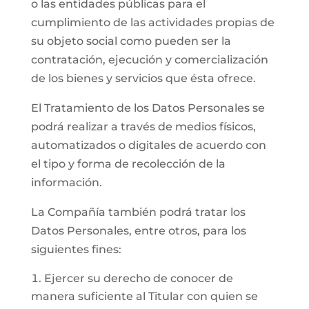
o las entidades públicas para el
cumplimiento de las actividades propias de
su objeto social como pueden ser la
contratación, ejecución y comercialización
de los bienes y servicios que ésta ofrece.
El Tratamiento de los Datos Personales se
podrá realizar a través de medios físicos,
automatizados o digitales de acuerdo con
el tipo y forma de recolección de la
información.
La Compañía también podrá tratar los
Datos Personales, entre otros, para los
siguientes fines:
Ejercer su derecho de conocer de
manera suficiente al Titular con quien se