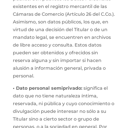
existentes en el registro mercantil de las
Cámaras de Comercio (Artículo 26 del C.Co.).
Asimismo, son datos públicos, los que, en
virtud de una decisión del Titular o de un
mandato legal, se encuentren en archivos
de libre acceso y consulta. Estos datos
pueden ser obtenidos y ofrecidos sin
reserva alguna y sin importar si hacen
alusión a información general, privada o
personal.
• Dato personal semiprivado:
significa el
dato que no tiene naturaleza íntima,
reservada, ni pública y cuyo conocimiento o
divulgación puede interesar no sólo a su
Titular sino a cierto sector o grupo de
personas, o a la sociedad en general. Por