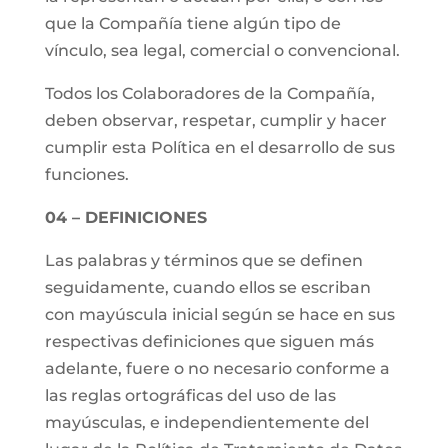
que la Compañía tiene algún tipo de
vínculo, sea legal, comercial o convencional.
Todos los Colaboradores de la Compañía,
deben observar, respetar, cumplir y hacer
cumplir esta Política en el desarrollo de sus
funciones.
04 – DEFINICIONES
Las palabras y términos que se definen
seguidamente, cuando ellos se escriban
con mayúscula inicial según se hace en sus
respectivas definiciones que siguen más
adelante, fuere o no necesario conforme a
las reglas ortográficas del uso de las
mayúsculas, e independientemente del