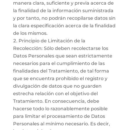
manera clara, suficiente y previa acerca de
la finalidad de la información suministrada
y por tanto, no podrán recopilarse datos sin
la clara especificación acerca de la finalidad
de los mismos.
Principio de Limitación de la
Recolección: Sólo deben recolectarse los
Datos Personales que sean estrictamente
necesarios para el cumplimiento de las
finalidades del Tratamiento, de tal forma
que se encuentra prohibido el registro y
divulgación de datos que no guarden
estrecha relación con el objetivo del
Tratamiento. En consecuencia, debe
hacerse todo lo razonablemente posible
para limitar el procesamiento de Datos
Personales al mínimo necesario. Es decir,