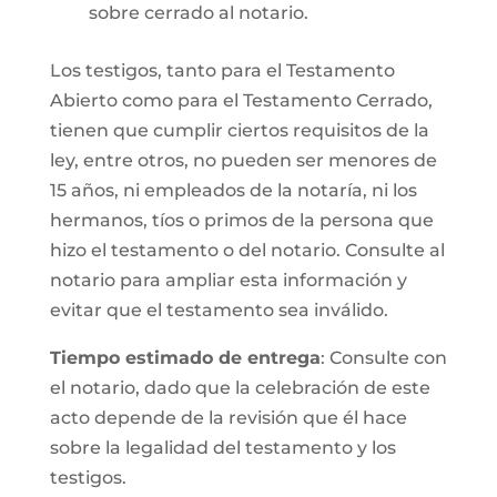
sobre cerrado al notario.
Los testigos, tanto para el Testamento
Abierto como para el Testamento Cerrado,
tienen que cumplir ciertos requisitos de la
ley, entre otros, no pueden ser menores de
15 años, ni empleados de la notaría, ni los
hermanos, tíos o primos de la persona que
hizo el testamento o del notario. Consulte al
notario para ampliar esta información y
evitar que el testamento sea inválido.
Tiempo estimado de entrega
: Consulte con
el notario, dado que la celebración de este
acto depende de la revisión que él hace
sobre la legalidad del testamento y los
testigos.