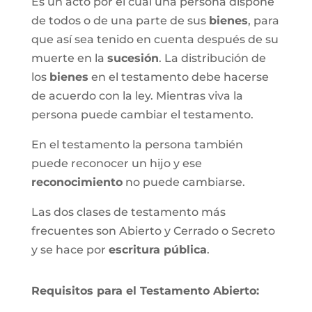
Es un acto por el cual una persona dispone
de todos o de una parte de sus
bienes
, para
que así sea tenido en cuenta después de su
muerte en la
sucesión
. La distribución de
los
bienes
en el testamento debe hacerse
de acuerdo con la ley. Mientras viva la
persona puede cambiar el testamento.
En el testamento la persona también
puede reconocer un hijo y ese
reconocimiento
no puede cambiarse.
Las dos clases de testamento más
frecuentes son Abierto y Cerrado o Secreto
y se hace por
escritura pública
.
Requisitos para el Testamento Abierto: