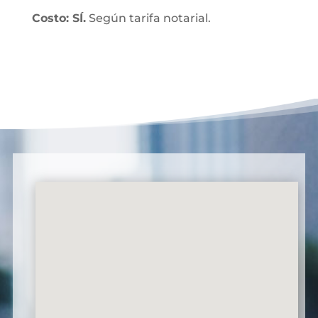
Costo: SÍ.
Según tarifa notarial.