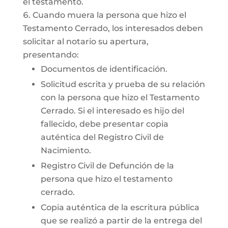
el testamento.
Cuando muera la persona que hizo el
Testamento Cerrado, los interesados deben
solicitar al notario su apertura,
presentando:
Documentos de identificación.
Solicitud escrita y prueba de su relación
con la persona que hizo el Testamento
Cerrado. Si el interesado es hijo del
fallecido, debe presentar copia
auténtica del Registro Civil de
Nacimiento.
Registro Civil de Defunción de la
persona que hizo el testamento
cerrado.
Copia auténtica de la escritura pública
que se realizó a partir de la entrega del