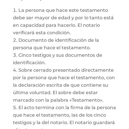
La persona que hace este testamento
debe ser mayor de edad y por lo tanto está
en capacidad para hacerlo. El notario
verificará esta condición.
Documento de identificación de la
persona que hace el testamento.
Cinco testigos y sus documentos de
identificación.
Sobre cerrado presentado directamente
por la persona que hace el testamento, con
la declaración escrita de que contiene su
última voluntad. El sobre debe estar
marcado con la palabra «Testamento».
El acto termina con la firma de la persona
que hace el testamento, las de los cinco
testigos y la del notario. El notario guardará