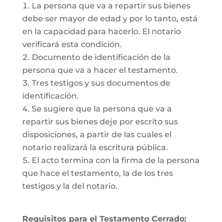
La persona que va a repartir sus bienes
debe ser mayor de edad y por lo tanto, está
en la capacidad para hacerlo. El notario
verificará esta condición.
Documento de identificación de la
persona que va a hacer el testamento.
Tres testigos y sus documentos de
identificación.
Se sugiere que la persona que va a
repartir sus bienes deje por escrito sus
disposiciones, a partir de las cuales el
notario realizará la escritura pública.
El acto termina con la firma de la persona
que hace el testamento, la de los tres
testigos y la del notario.
Requisitos para el Testamento Cerrado: