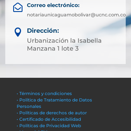
Correo electrónico:

notariaunicaguamobolivar@ucnc.com.co
Dirección:

Urbanización la Isabella
Manzana 1 lote 3
• Términos y condiciones
• Política de Tratamiento de Datos
Personales
• Políticas de derechos de autor
• Certificado de Accesibilidad
• Políticas de Privacidad Web