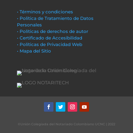
• Términos y condiciones
• Política de Tratamiento de Datos
Personales
• Políticas de derechos de autor
• Certificado de Accesibilidad
• Políticas de Privacidad Web
• Mapa del Sitio
©Unión Colegiada del Notariado Colombiano UCNC | 2022