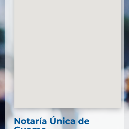
Notaría Única de