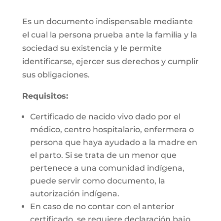
Es un documento indispensable mediante
el cual la persona prueba ante la familia y la
sociedad su existencia y le permite
identificarse, ejercer sus derechos y cumplir
sus obligaciones.
Requisitos:
Certificado de nacido vivo dado por el
médico, centro hospitalario, enfermera o
persona que haya ayudado a la madre en
el parto. Si se trata de un menor que
pertenece a una comunidad indígena,
puede servir como documento, la
autorización indígena.
En caso de no contar con el anterior
certificado, se requiere declaración bajo