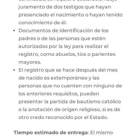
juramento de dos testigos que hayan
presenciado el nacimiento o hayan tenido
conocimiento de él.
Documentos de identificación de los
padres o de las personas que estén
autorizadas por la ley para realizar el
registro, como abuelos, tíos o parientes
mayores.
El registro que se hace después del mes
de nacido es extemporáneo y las
personas que no cuenten con ninguno de
los anteriores requisitos, pueden
presentar la partida de bautismo católico
o la anotación de origen religioso, si es de
otro credo reconocido por el Estado.
Tiempo estimado de entrega
: El mismo