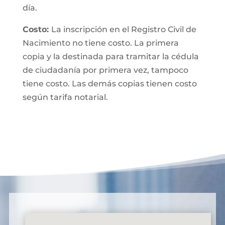
día.
Costo:
La inscripción en el Registro Civil de
Nacimiento no tiene costo. La primera
copia y la destinada para tramitar la cédula
de ciudadanía por primera vez, tampoco
tiene costo. Las demás copias tienen costo
según tarifa notarial.