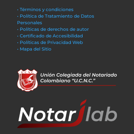
• Términos y condiciones
• Política de Tratamiento de Datos
Personales
• Políticas de derechos de autor
• Certificado de Accesibilidad
• Políticas de Privacidad Web
• Mapa del Sitio