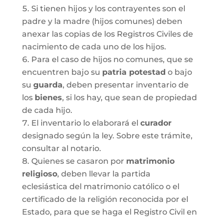
Si tienen hijos y los contrayentes son el
padre y la madre (hijos comunes) deben
anexar las copias de los Registros Civiles de
nacimiento de cada uno de los hijos.
Para el caso de hijos no comunes, que se
encuentren bajo su
patria potestad
o bajo
su
guarda
, deben presentar inventario de
los
bienes
, si los hay, que sean de propiedad
de cada hijo.
El inventario lo elaborará el
curador
designado según la ley. Sobre este trámite,
consultar al notario.
Quienes se casaron por
matrimonio
religioso
, deben llevar la partida
eclesiástica del matrimonio católico o el
certificado de la religión reconocida por el
Estado, para que se haga el Registro Civil en