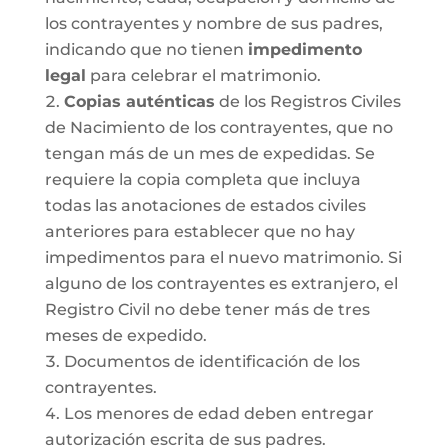
los contrayentes y nombre de sus padres,
indicando que no tienen
impedimento
legal
para celebrar el matrimonio.
Copias auténticas
de los Registros Civiles
de Nacimiento de los contrayentes, que no
tengan más de un mes de expedidas. Se
requiere la copia completa que incluya
todas las anotaciones de estados civiles
anteriores para establecer que no hay
impedimentos para el nuevo matrimonio. Si
alguno de los contrayentes es extranjero, el
Registro Civil no debe tener más de tres
meses de expedido.
Documentos de identificación de los
contrayentes.
Los menores de edad deben entregar
autorización escrita de sus padres.