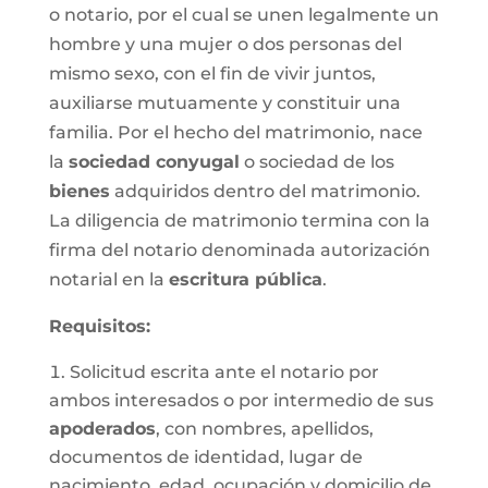
o notario, por el cual se unen legalmente un
hombre y una mujer o dos personas del
mismo sexo, con el fin de vivir juntos,
auxiliarse mutuamente y constituir una
familia. Por el hecho del matrimonio, nace
la
sociedad conyugal
o sociedad de los
bienes
adquiridos dentro del matrimonio.
La diligencia de matrimonio termina con la
firma del notario denominada autorización
notarial en la
escritura pública
.
Requisitos:
Solicitud escrita ante el notario por
ambos interesados o por intermedio de sus
apoderados
, con nombres, apellidos,
documentos de identidad, lugar de
nacimiento, edad, ocupación y domicilio de