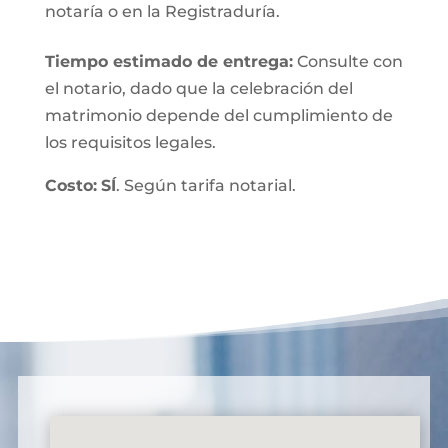
notaría o en la Registraduría.
Tiempo estimado de entrega
:
Consulte con
el notario, dado que la celebración del
matrimonio depende del cumplimiento de
los requisitos legales.
Costo:
SÍ
. Según tarifa notarial.