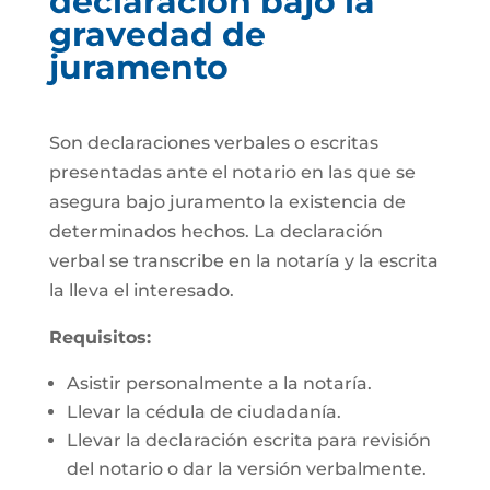
declaración bajo la
gravedad de
juramento
Son declaraciones verbales o escritas
presentadas ante el notario en las que se
asegura bajo juramento la existencia de
determinados hechos. La declaración
verbal se transcribe en la notaría y la escrita
la lleva el interesado.
Requisitos:
Asistir personalmente a la notaría.
Llevar la cédula de ciudadanía.
Llevar la declaración escrita para revisión
del notario o dar la versión verbalmente.