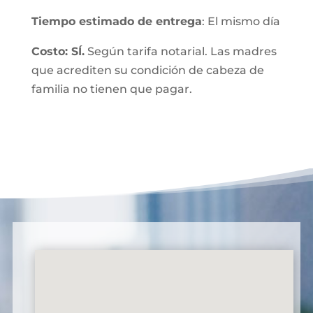
Tiempo estimado de entrega
: El mismo día
Costo: SÍ.
Según tarifa notarial. Las madres
que acrediten su condición de cabeza de
familia no tienen que pagar.