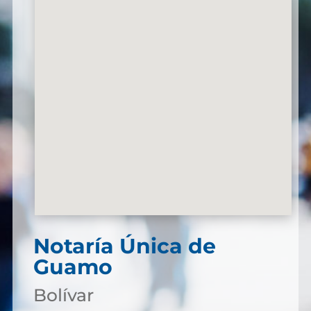
Notaría Única de
Guamo
Bolívar