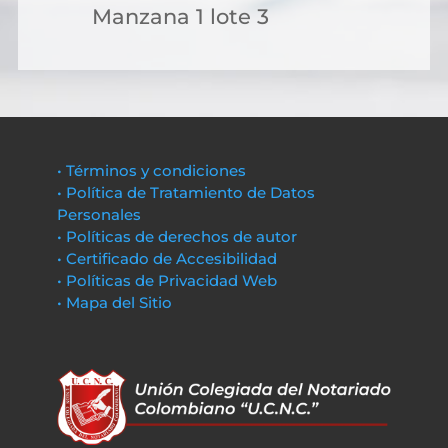
Manzana 1 lote 3
• Términos y condiciones
• Política de Tratamiento de Datos
Personales
• Políticas de derechos de autor
• Certificado de Accesibilidad
• Políticas de Privacidad Web
• Mapa del Sitio