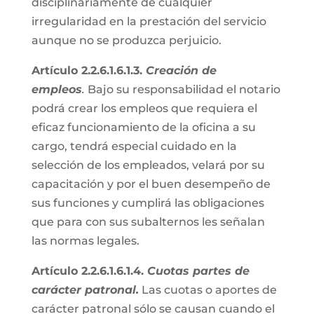
disciplinariamente de cualquier
irregularidad en la prestación del servicio
aunque no se produzca perjuicio.
Artículo 2.2.6.1.6.1.3.
Creación de
empleos
.
Bajo su responsabilidad el notario
podrá crear los empleos que requiera el
eficaz funcionamiento de la oficina a su
cargo, tendrá especial cuidado en la
selección de los empleados, velará por su
capacitación y por el buen desempeño de
sus funciones y cumplirá las obligaciones
que para con sus subalternos les señalan
las normas legales.
Artículo 2.2.6.1.6.1.4.
Cuotas partes de
carácter patronal.
Las cuotas o aportes de
carácter patronal sólo se causan cuando el