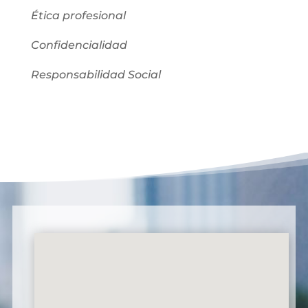
Ética profesional
Confidencialidad
Responsabilidad Social