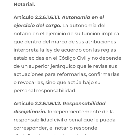
Notarial.
Artículo 2.2.6.1.6.1.1.
Autonomía en el
ejercicio del cargo.
La autonomía del
notario en el ejercicio de su función implica
que dentro del marco de sus atribuciones
interpreta la ley de acuerdo con las reglas
establecidas en el Código Civil y no depende
de un superior jerárquico que le revise sus
actuaciones para reformarlas, confirmarlas
o revocarlas, sino que actúa bajo su
personal responsabilidad.
Artículo 2.2.6.1.6.1.2.
Responsabilidad
disciplinaria.
Independientemente de la
responsabilidad civil o penal que le pueda
corresponder, el notario responde