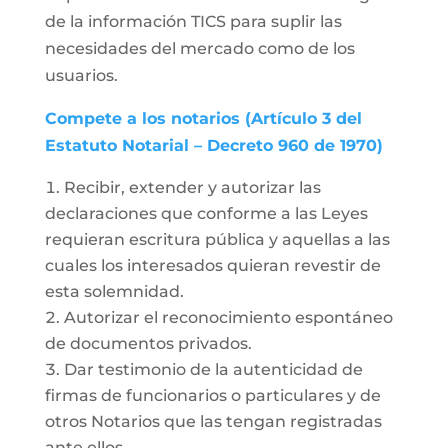
de la información TICS para suplir las
necesidades del mercado como de los
usuarios.
Compete a los notarios (Artículo 3 del
Estatuto Notarial – Decreto 960 de 1970)
Recibir, extender y autorizar las
declaraciones que conforme a las Leyes
requieran escritura pública y aquellas a las
cuales los interesados quieran revestir de
esta solemnidad.
Autorizar el reconocimiento espontáneo
de documentos privados.
Dar testimonio de la autenticidad de
firmas de funcionarios o particulares y de
otros Notarios que las tengan registradas
ante ellos.