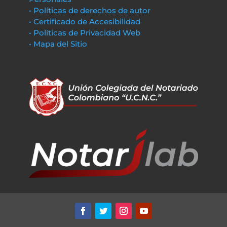
• Políticas de derechos de autor
• Certificado de Accesibilidad
• Políticas de Privacidad Web
• Mapa del Sitio