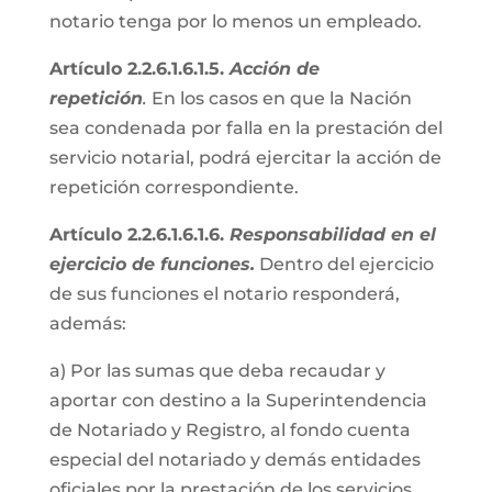
notario tenga por lo menos un empleado.
Artículo 2.2.6.1.6.1.5.
Acción de
repetición
.
En los casos en que la Nación
sea condenada por falla en la prestación del
servicio notarial, podrá ejercitar la acción de
repetición correspondiente.
Artículo 2.2.6.1.6.1.6.
Responsabilidad en el
ejercicio de funciones.
Dentro del ejercicio
de sus funciones el notario responderá,
además:
a) Por las sumas que deba recaudar y
aportar con destino a la Superintendencia
de Notariado y Registro, al fondo cuenta
especial del notariado y demás entidades
oficiales por la prestación de los servicios