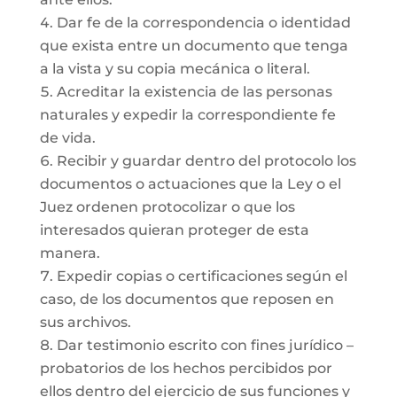
Dar fe de la correspondencia o identidad
que exista entre un documento que tenga
a la vista y su copia mecánica o literal.
Acreditar la existencia de las personas
naturales y expedir la correspondiente fe
de vida.
Recibir y guardar dentro del protocolo los
documentos o actuaciones que la Ley o el
Juez ordenen protocolizar o que los
interesados quieran proteger de esta
manera.
Expedir copias o certificaciones según el
caso, de los documentos que reposen en
sus archivos.
Dar testimonio escrito con fines jurídico –
probatorios de los hechos percibidos por
ellos dentro del ejercicio de sus funciones y