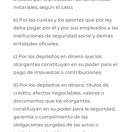
notariales, según el caso;
b) Por las cuotas y los aportes que por ley
deba pagar por él y por sus empleados a las
instituciones de seguridad social y demás
entidades oficiales;
c) Por los depósitos en dinero que los
otorgantes constituyan en su poder para el
pago de impuestos o contribuciones;
d) Por los depósitos en dinero, títulos de
crédito, efectos negociables, valores o
documentos que los otorgantes
constituyan en su poder para la seguridad,
garantía o cumplimiento de las
obligaciones surgidas de los actos o