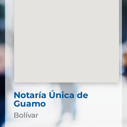
Notaría Única de
Guamo
Bolívar