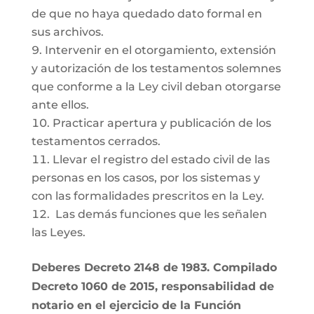
de que no haya quedado dato formal en
sus archivos.
Intervenir en el otorgamiento, extensión
y autorización de los testamentos solemnes
que conforme a la Ley civil deban otorgarse
ante ellos.
Practicar apertura y publicación de los
testamentos cerrados.
Llevar el registro del estado civil de las
personas en los casos, por los sistemas y
con las formalidades prescritos en la Ley.
Las demás funciones que les señalen
las Leyes.
Deberes Decreto 2148 de 1983. Compilado
Decreto 1060 de 2015, responsabilidad de
notario en el ejercicio de la Función