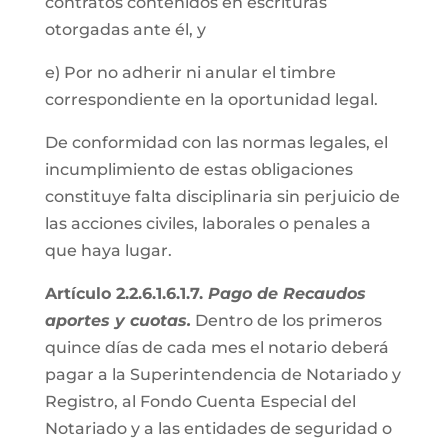
contratos contenidos en escrituras
otorgadas ante él, y
e) Por no adherir ni anular el timbre
correspondiente en la oportunidad legal.
De conformidad con las normas legales, el
incumplimiento de estas obligaciones
constituye falta disciplinaria sin perjuicio de
las acciones civiles, laborales o penales a
que haya lugar.
Artículo 2.2.6.1.6.1.7.
Pago de Recaudos
aportes y cuotas.
Dentro de los primeros
quince días de cada mes el notario deberá
pagar a la Superintendencia de Notariado y
Registro, al Fondo Cuenta Especial del
Notariado y a las entidades de seguridad o