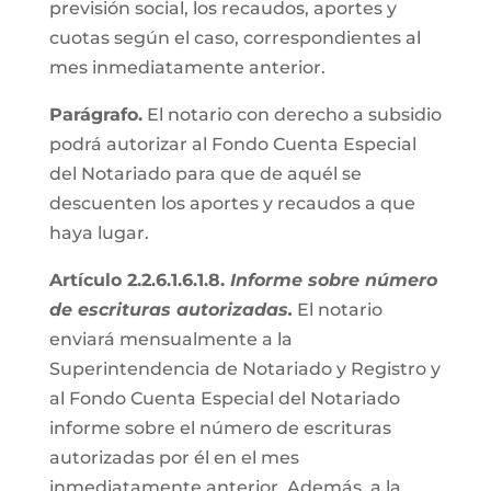
previsión social, los recaudos, aportes y
cuotas según el caso, correspondientes al
mes inmediatamente anterior.
Parágrafo.
El notario con derecho a subsidio
podrá autorizar al Fondo Cuenta Especial
del Notariado para que de aquél se
descuenten los aportes y recaudos a que
haya lugar.
Artículo 2.2.6.1.6.1.8.
Informe sobre número
de escrituras autorizadas.
El notario
enviará mensualmente a la
Superintendencia de Notariado y Registro y
al Fondo Cuenta Especial del Notariado
informe sobre el número de escrituras
autorizadas por él en el mes
inmediatamente anterior. Además, a la