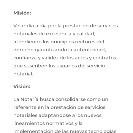
Misión:
Velar día a día por la prestación de servicios
notariales de excelencia y calidad,
atendiendo los principios rectores del
derecho garantizando la autenticidad,
confianza y validez de los actos y contratos
que suscriben los usuarios del servicio
notarial.
Visión:
La Notaría busca consolidarse como un
referente en la prestación de servicios
notariales adaptándose a los nuevos
lineamientos normativos y la
implementación de las nuevas tecnologías