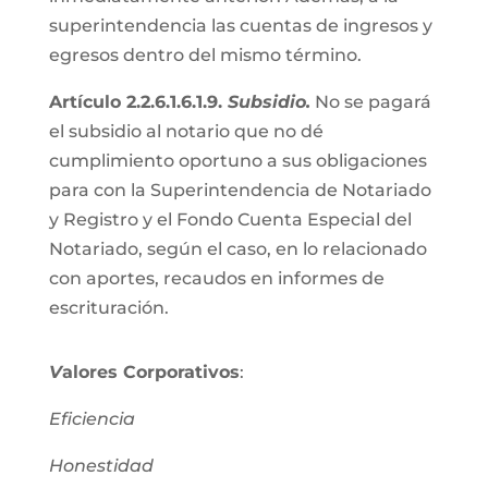
superintendencia las cuentas de ingresos y
egresos dentro del mismo término.
Artículo 2.2.6.1.6.1.9.
Subsidio.
No se pagará
el subsidio al notario que no dé
cumplimiento oportuno a sus obligaciones
para con la Superintendencia de Notariado
y Registro y el Fondo Cuenta Especial del
Notariado, según el caso, en lo relacionado
con aportes, recaudos en informes de
escrituración.
V
alores Corporativos
:
Eficiencia
Honestidad