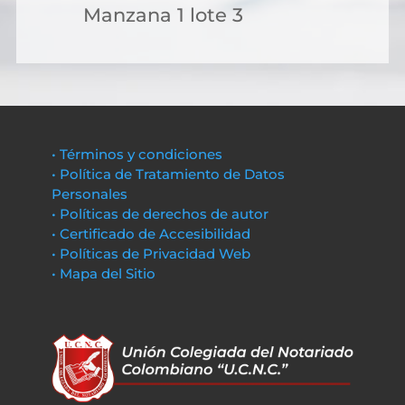
Manzana 1 lote 3
• Términos y condiciones
• Política de Tratamiento de Datos
Personales
• Políticas de derechos de autor
• Certificado de Accesibilidad
• Políticas de Privacidad Web
• Mapa del Sitio