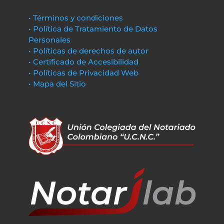
• Términos y condiciones
• Política de Tratamiento de Datos
Personales
• Políticas de derechos de autor
• Certificado de Accesibilidad
• Políticas de Privacidad Web
• Mapa del Sitio