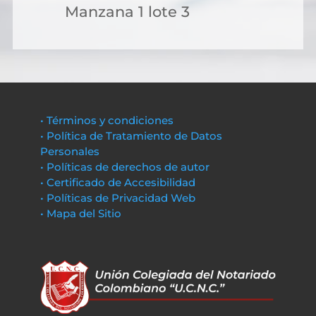
Manzana 1 lote 3
• Términos y condiciones
• Política de Tratamiento de Datos
Personales
• Políticas de derechos de autor
• Certificado de Accesibilidad
• Políticas de Privacidad Web
• Mapa del Sitio