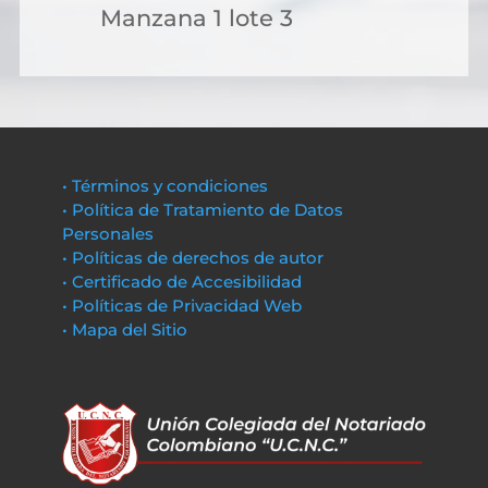
Manzana 1 lote 3
• Términos y condiciones
• Política de Tratamiento de Datos
Personales
• Políticas de derechos de autor
• Certificado de Accesibilidad
• Políticas de Privacidad Web
• Mapa del Sitio