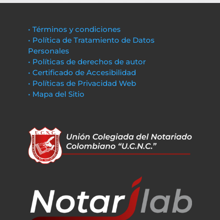
• Términos y condiciones
• Política de Tratamiento de Datos
Personales
• Políticas de derechos de autor
• Certificado de Accesibilidad
• Políticas de Privacidad Web
• Mapa del Sitio