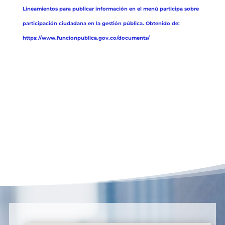
Lineamientos para publicar información en el menú participa sobre
participación ciudadana en la gestión pública. Obtenido de:
https://www.funcionpublica.gov.co/documents/