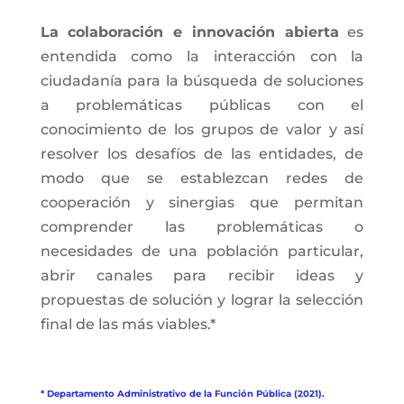
La colaboración e innovación abierta
es
entendida como la interacción con la
ciudadanía para la búsqueda de soluciones
a problemáticas públicas con el
conocimiento de los grupos de valor y así
resolver los desafíos de las entidades, de
modo que se establezcan redes de
cooperación y sinergias que permitan
comprender las problemáticas o
necesidades de una población particular,
abrir canales para recibir ideas y
propuestas de solución y lograr la selección
final de las más viables.*
* Departamento Administrativo de la Función Pública (2021).