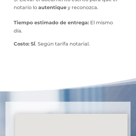
notario lo
autentique
y reconozca.
Tiempo estimado de entrega
:
El mismo
día.
Costo:
SÍ
. Según tarifa notarial.