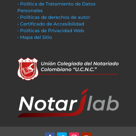
• Política de Tratamiento de Datos
Personales
• Políticas de derechos de autor
• Certificado de Accesibilidad
• Políticas de Privacidad Web
• Mapa del Sitio