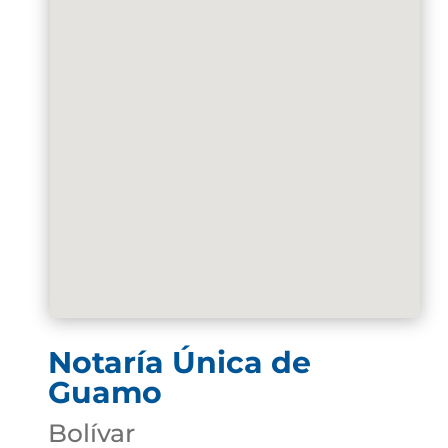
Notaría Única de
Guamo
Bolívar