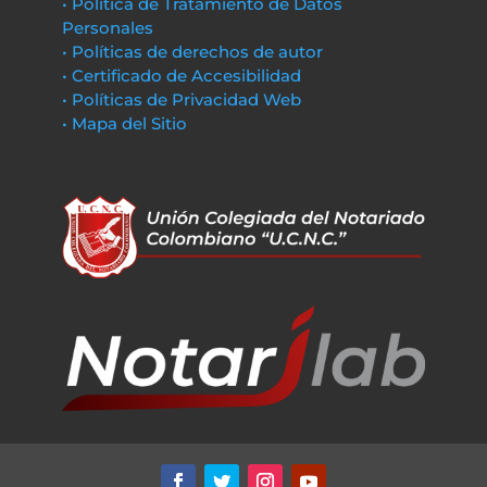
• Política de Tratamiento de Datos
Personales
• Políticas de derechos de autor
• Certificado de Accesibilidad
• Políticas de Privacidad Web
• Mapa del Sitio