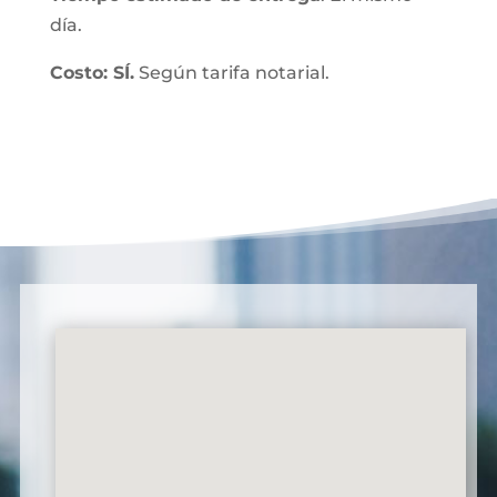
día.
Costo: SÍ.
Según tarifa notarial.