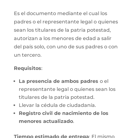
Es el documento mediante el cual los
padres o el representante legal o quienes
sean los titulares de la patria potestad,
autorizan a los menores de edad a salir
del país solo, con uno de sus padres o con
un tercero.
Requisitos
:
La presencia de ambos padres
o el
representante legal o quienes sean los
titulares de la patria potestad.
Llevar la cédula de ciudadanía.
Registro civil de nacimiento de los
menores actualizado
.
Tiempo estimado de entrega
: El mismo