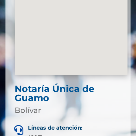
Notaría Única de
Guamo
Bolívar
Líneas de atención:
